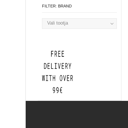
FILTER: BRAND
Vali tootja