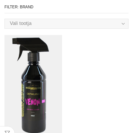
FILTER: BRAND
Vali tootja