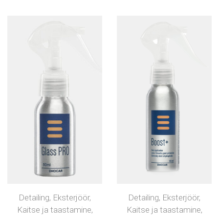
Detailing
,
Eksterjöör
,
Detailing
,
Eksterjöör
,
Kaitse ja taastamine
,
Kaitse ja taastamine
,